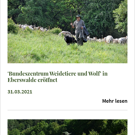
'Bundeszentrum Weidetiere und Wolf' in
Eberswalde eröffnet
31.03.2021
Mehr lesen