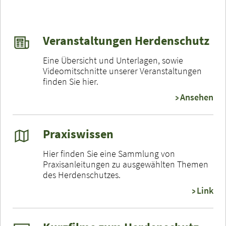
Veranstaltungen Herdenschutz
Eine Übersicht und Unterlagen, sowie
Videomitschnitte unserer Veranstaltungen
finden Sie hier.
Ansehen
Praxiswissen
Hier finden Sie eine Sammlung von
Praxisanleitungen zu ausgewählten Themen
des Herdenschutzes.
Link