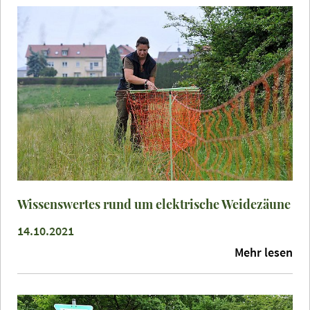
Wissenswertes rund um elektrische Weidezäune
14.10.2021
Mehr lesen