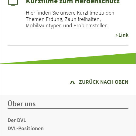
Kurzfilme zum Herdenschutz
Hier finden Sie unsere Kurzfilme zu den
Themen Erdung, Zaun freihalten,
Mobilzauntypen und Problemstellen.
Link
ZURÜCK NACH OBEN
Über uns
Der DVL
DVL-Positionen