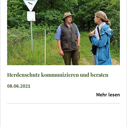
Herdenschutz kommunizieren und beraten
08.06.2021
Mehr lesen