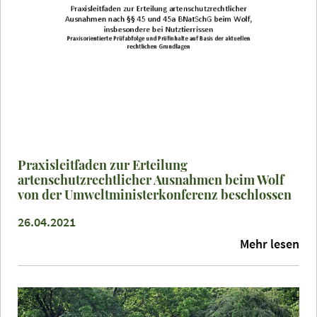
Praxisleitfaden zur Erteilung
artenschutzrechtlicher Ausnahmen beim Wolf
von der Umweltministerkonferenz beschlossen
26.04.2021
Mehr lesen