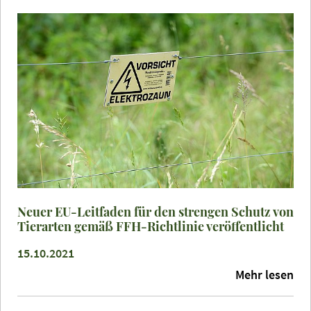
Neuer EU-Leitfaden für den strengen Schutz von
Tierarten gemäß FFH-Richtlinie veröffentlicht
15.10.2021
Mehr lesen