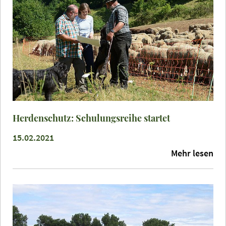
Herdenschutz: Schulungsreihe startet
15.02.2021
Mehr lesen