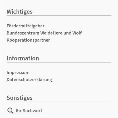
Wichtiges
Fördermittelgeber
Bundeszentrum Weidetiere und Wolf
Kooperationspartner
Information
Impressum
Datenschutzerklärung
Sonstiges
Ihr
Suchen
Suchwort